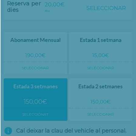
Reserva per
20,00€
SELECCIONAR
dies
/dia
Abonament Mensual
Estada 1 setmana
190,00€
15,00€
SELECCIONAR
SELECCIONAR
Estada 3 setmanes
Estada 2 setmanes
150,00€
150,00€
SELECCIONAT
SELECCIONAR

Cal deixar la clau del vehicle al personal.