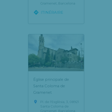
Gramenet, Barcelona

ITINÉRAIRE
Église principale de
Santa Coloma de
Gramenet

Pl. de l'Esglèsia, 3, 08921
Santa Coloma de
Gramenet, Barcelona