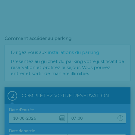
Comment accéder au parking:
Dirigez vous aux
installations du parking
Présentez au guichet du parking votre justificatif de
réservation et profitez le séjour. Vous pouvez
entrer et sortir de manière illimitée.
2
COMPLÉTEZ VOTRE RÉSERVATION
Date d'entrée
Date de sortie