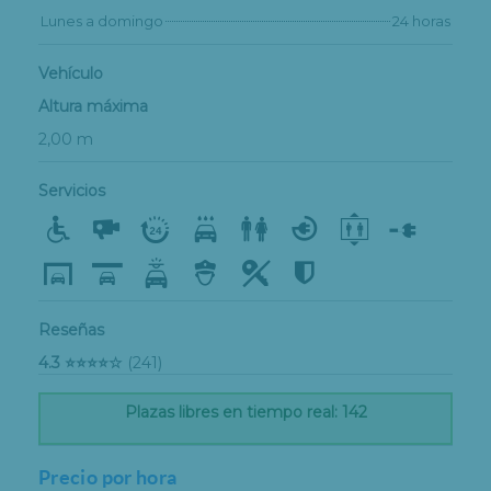
Lunes a domingo
24 horas
Vehículo
Altura máxima
2,00 m
Servicios
Reseñas
4.3 ⭐⭐⭐⭐☆
(241)
Plazas libres en tiempo real: 142
Precio por hora