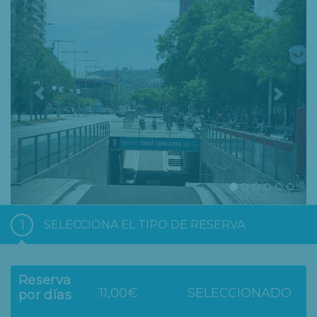
1
SELECCIONA EL TIPO DE RESERVA
Reserva
11,00€
SELECCIONADO
por días