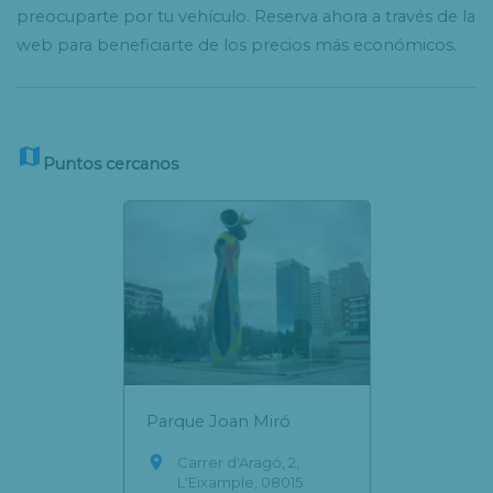
preocuparte por tu vehículo. Reserva ahora a través de la
web para beneficiarte de los precios más económicos.

Puntos cercanos
Parque Joan Miró

Carrer d'Aragó, 2,
L'Eixample, 08015