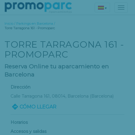
▾
Inicio
/
Parkings en Barcelona
/
Torre Tarragona 161 - Promoparc
TORRE TARRAGONA 161 -
PROMOPARC
Reserva Online tu aparcamiento en
Barcelona
Dirección
Calle Tarragona 161
, 08014,
Barcelona
(Barcelona)
CÓMO LLEGAR
Horarios
Accesos y salidas