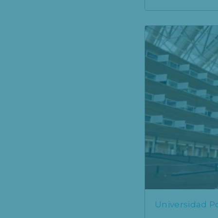
Universidad 