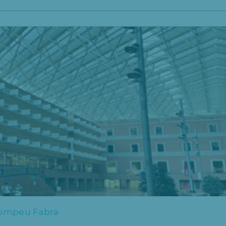
Pompeu Fabra