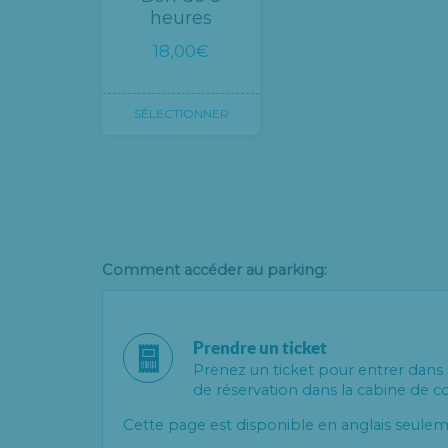
heures
18,00€
SÉLECTIONNER
Comment accéder au parking:
Prendre un ticket
Prenez un ticket pour entrer dans 
de réservation dans la cabine de co
Cette page est disponible en anglais seulem