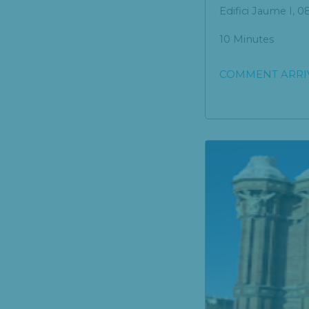
Edifici Jaume I, 
10 Minutes
COMMENT ARRI