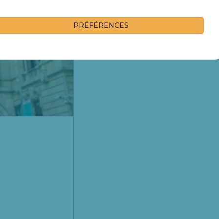
PRÉFÉRENCES