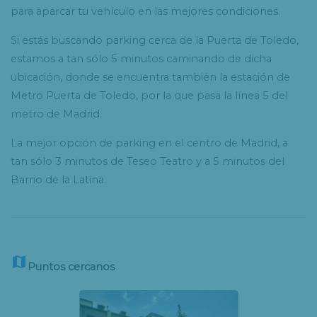
para aparcar tu vehículo en las mejores condiciones.
Si estás buscando parking cerca de la Puerta de Toledo,
estamos a tan sólo 5 minutos caminando de dicha
ubicación, donde se encuentra también la estación de
Metro Puerta de Toledo, por la que pasa la línea 5 del
metro de Madrid.
La mejor opción de parking en el centro de Madrid, a
tan sólo 3 minutos de Teseo Teatro y a 5 minutos del
Barrio de la Latina.

Puntos cercanos