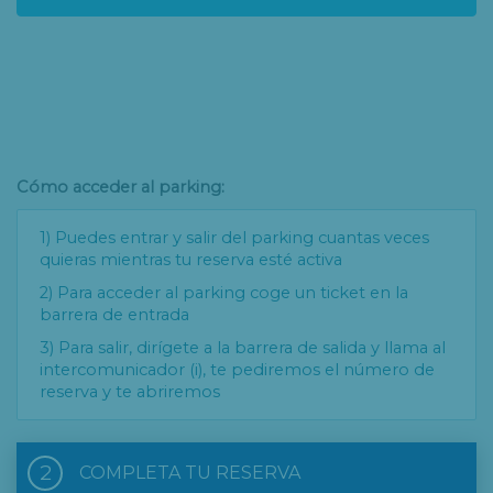
Cómo acceder al parking:
1) Puedes entrar y salir del parking cuantas veces
quieras mientras tu reserva esté activa
2) Para acceder al parking coge un ticket en la
barrera de entrada
3) Para salir, dirígete a la barrera de salida y llama al
intercomunicador (i), te pediremos el número de
reserva y te abriremos
2
COMPLETA TU RESERVA