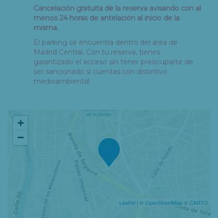
Cancelación gratuita de la reserva avisando con al
menos 24 horas de antelación al inicio de la
misma.
El parking se encuentra dentro del área de
Madrid Central. Con tu reserva, tienes
garantizado el acceso sin tener preocuparte de
ser sancionado si cuentas con distintivo
medioambiental.
+
−
Leaflet
| ©
OpenStreetMap
©
CARTO