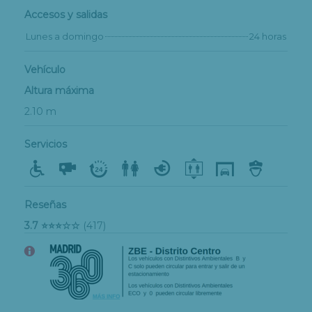
Accesos y salidas
Lunes a domingo
24 horas
Vehículo
Altura máxima
2.10 m
Servicios
Reseñas
3.7 ⭐⭐⭐☆☆
(417)