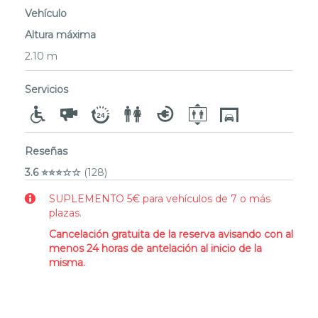
Vehículo
Altura máxima
2.10 m
Servicios
Reseñas
3.6 ⭐⭐⭐☆☆
(128)
SUPLEMENTO 5€ para vehículos de 7 o más
plazas.
Cancelación gratuita de la reserva avisando con al
menos 24 horas de antelación al inicio de la
misma.