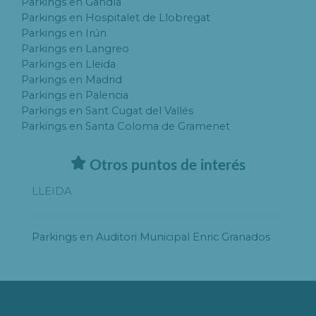
Parkings en Gandía
Parkings en Hospitalet de Llobregat
Parkings en Irún
Parkings en Langreo
Parkings en Lleida
Parkings en Madrid
Parkings en Palencia
Parkings en Sant Cugat del Vallés
Parkings en Santa Coloma de Gramenet
Otros puntos de interés
LLEIDA
Parkings en Auditori Municipal Enric Granados