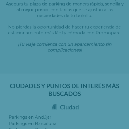
Asegura tu plaza de parking de manera rápida, sencilla y
al mejor precio
, con tarifas que se ajustan a las
necesidades de tu bolsillo.
No pierdas la oportunidad de hacer tu experiencia de
estacionamiento más fácil y cómoda con Promoparc.
¡Tu viaje comienza con un aparcamiento sin
complicaciones!
CIUDADES Y PUNTOS DE INTERÉS MÁS
BUSCADOS
Ciudad
Parkings en Andújar
Parkings en Barcelona