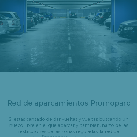
Red de aparcamientos Promoparc
Si estás cansado de dar vueltas y vueltas buscando un
hueco libre en el que aparcar y, también, harto de las
restricciones de las zonas reguladas, la red de