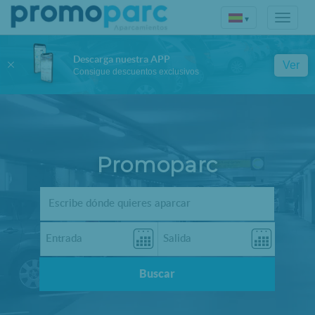
▾
Descarga nuestra APP
Ver
Consigue descuentos exclusivos
Promoparc
Buscar