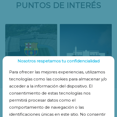
PUNTOS DE INTERÉS
Nosotros respetamos tu confidencialidad
ESTADI OLÍMPIC
Para ofrecer las mejores experiencias, utilizamos
FCB
BARCELONA
tecnologías como las cookies para almacenar y/o
acceder a la información del dispositivo. El
consentimiento de estas tecnologías nos
permitirá procesar datos como el
comportamiento de navegación o las
identificaciones únicas en este sitio. No consentir